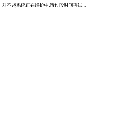
对不起系统正在维护中,请过段时间再试...