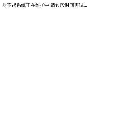
对不起系统正在维护中,请过段时间再试...