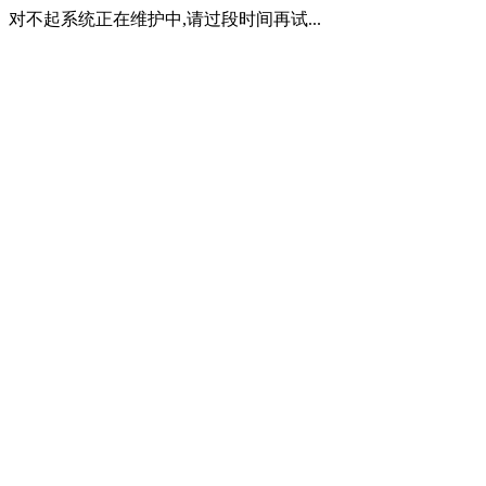
对不起系统正在维护中,请过段时间再试...